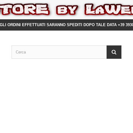
GLI ORDINI EFFETTUATI SARANNO SPEDITI DOPO TALE DATA +39 393