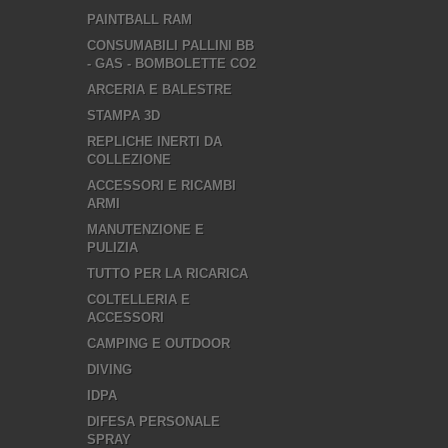
PAINTBALL RAM
CONSUMABILI PALLINI BB
- GAS - BOMBOLETTE CO2
ARCERIA E BALESTRE
STAMPA 3D
REPLICHE INERTI DA
COLLEZIONE
ACCESSORI E RICAMBI
ARMI
MANUTENZIONE E
PULIZIA
TUTTO PER LA RICARICA
COLTELLERIA E
ACCESSORI
CAMPING E OUTDOOR
DIVING
IDPA
DIFESA PERSONALE
SPRAY