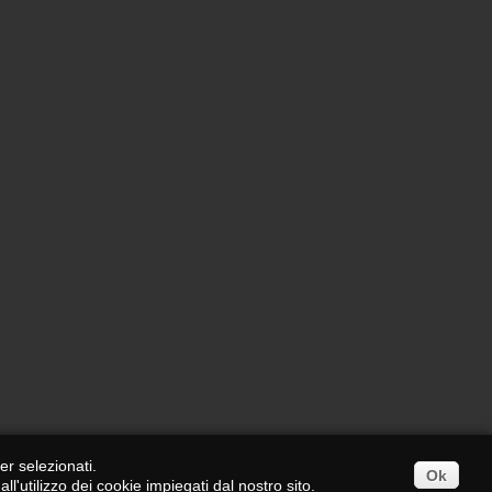
er selezionati.
Ok
'utilizzo dei cookie impiegati dal nostro sito.