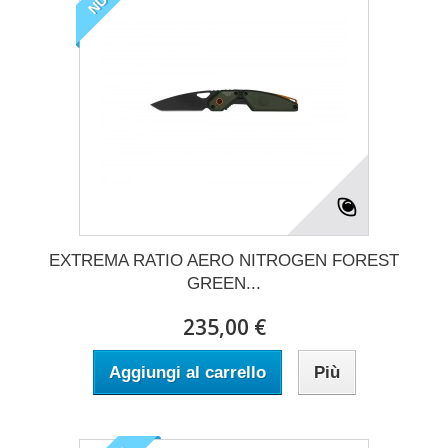
EXTREMA RATIO AERO NITROGEN FOREST
GREEN...
235,00 €
Aggiungi al carrello
Più