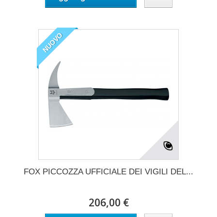
NUOVO
FOX PICCOZZA UFFICIALE DEI VIGILI DEL...
206,00 €