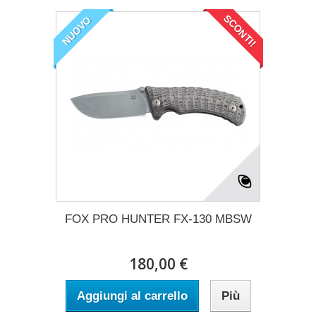
SCONTI!
NUOVO
FOX PRO HUNTER FX-130 MBSW
180,00 €
Aggiungi al carrello
Più