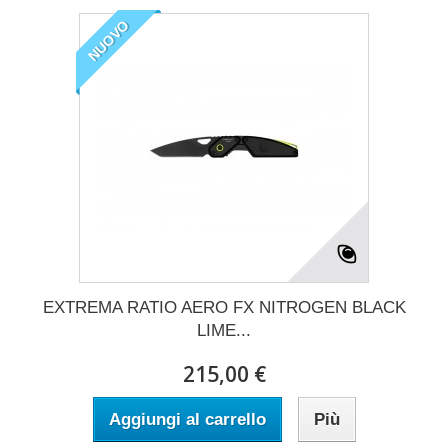
NUOVO
EXTREMA RATIO AERO FX NITROGEN BLACK
LIME...
215,00 €
Aggiungi al carrello
Più