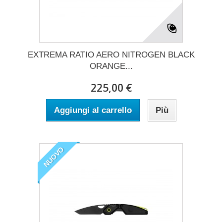
EXTREMA RATIO AERO NITROGEN BLACK
ORANGE...
225,00 €
Aggiungi al carrello
Più
NUOVO