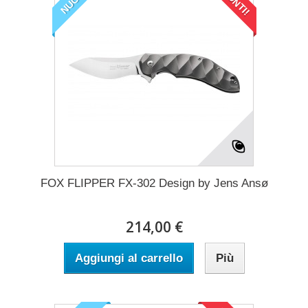
FOX FLIPPER FX-302 Design by Jens Ansø
214,00 €
Aggiungi al carrello
Più