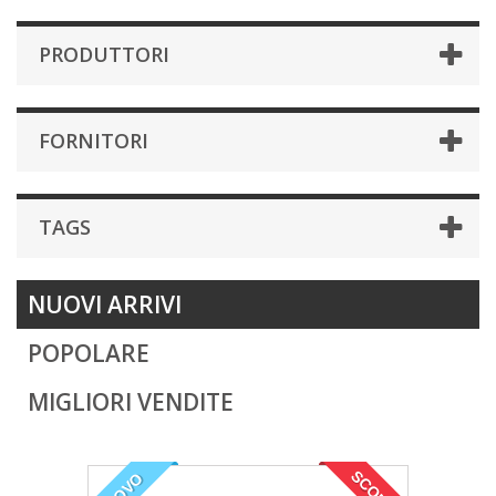
PRODUTTORI
FORNITORI
TAGS
NUOVI ARRIVI
POPOLARE
MIGLIORI VENDITE
SCONTI!
NUOVO