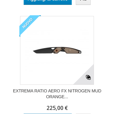
NUOVO
EXTREMA RATIO AERO FX NITROGEN MUD
ORANGE...
225,00 €