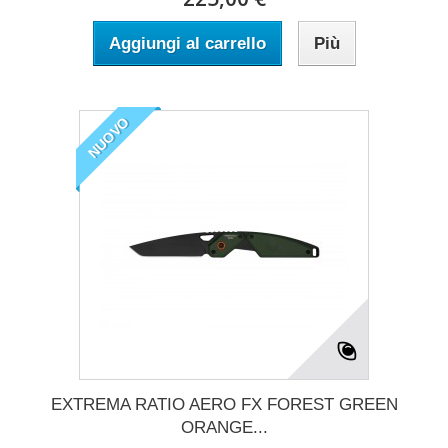
Aggiungi al carrello
Più
NUOVO
EXTREMA RATIO AERO FX FOREST GREEN
ORANGE...