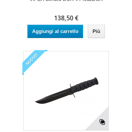
138,50 €
Aggiungi al carrello
Più
NUOVO