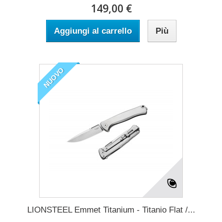
149,00 €
Aggiungi al carrello
Più
NUOVO
LIONSTEEL Emmet Titanium - Titanio Flat /...