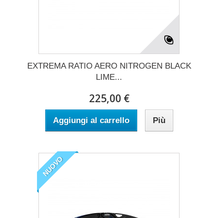
EXTREMA RATIO AERO NITROGEN BLACK
LIME...
225,00 €
Aggiungi al carrello
Più
NUOVO