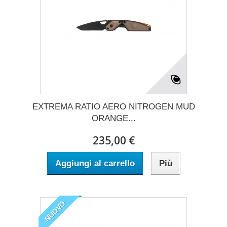
EXTREMA RATIO AERO NITROGEN MUD
ORANGE...
235,00 €
Aggiungi al carrello
Più
NUOVO