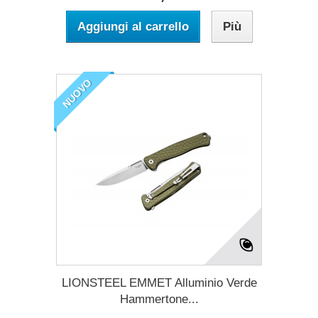
Aggiungi al carrello
Più
NUOVO
LIONSTEEL EMMET Alluminio Verde
Hammertone...