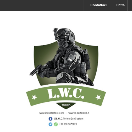
Contattaci
Entra