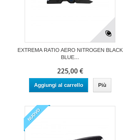
EXTREMA RATIO AERO NITROGEN BLACK
BLUE...
225,00 €
Aggiungi al carrello
Più
NUOVO