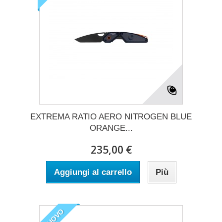
EXTREMA RATIO AERO NITROGEN BLUE
ORANGE...
235,00 €
Aggiungi al carrello
Più
NUOVO