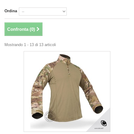
Ordina
Confronta (
0
)
Mostrando 1 - 13 di 13 articoli