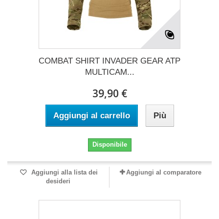
COMBAT SHIRT INVADER GEAR ATP
MULTICAM...
39,90 €
Aggiungi al carrello
Più
Disponibile
Aggiungi alla lista dei
Aggiungi al comparatore
desideri