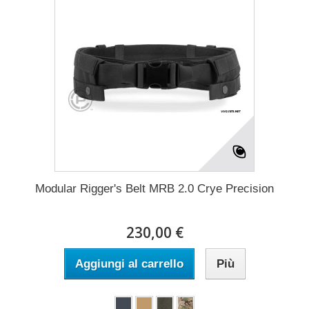
Modular Rigger's Belt MRB 2.0 Crye Precision
230,00 €
Aggiungi al carrello
Più