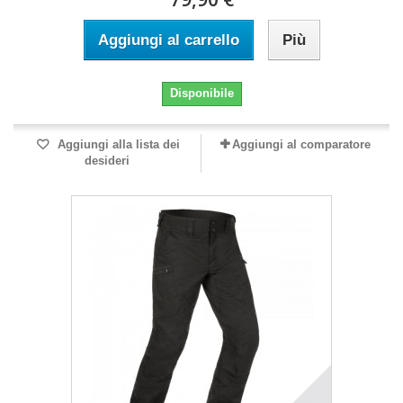
Aggiungi al carrello
Più
Disponibile
Aggiungi alla lista dei
Aggiungi al comparatore
desideri