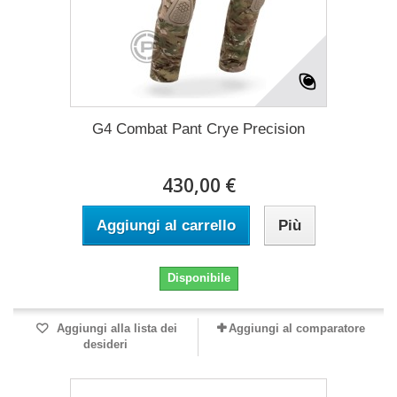
G4 Combat Pant Crye Precision
430,00 €
Aggiungi al carrello
Più
Disponibile
Aggiungi alla lista dei
Aggiungi al comparatore
desideri