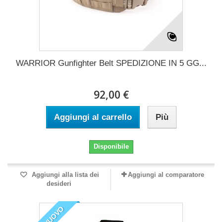
WARRIOR Gunfighter Belt SPEDIZIONE IN 5 GG...
92,00 €
Aggiungi al carrello
Più
Disponibile
Aggiungi alla lista dei
Aggiungi al comparatore
desideri
NUOVO