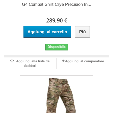
G4 Combat Shirt Crye Precision In...
289,90 €
Aggiungi al carrello
Più
Disponibile
Aggiungi alla lista dei
Aggiungi al comparatore
desideri