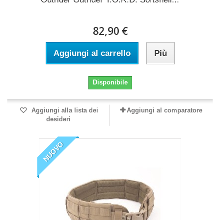
82,90 €
Aggiungi al carrello
Più
Disponibile
Aggiungi alla lista dei
Aggiungi al comparatore
desideri
NUOVO