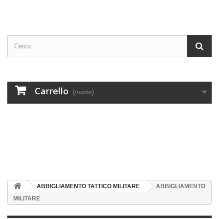
Carrello
(vuoto)
ABBIGLIAMENTO TATTICO MILITARE
ABBIGLIAMENTO
MILITARE