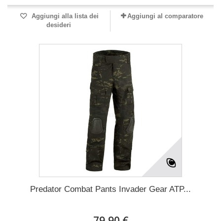
Aggiungi alla lista dei
Aggiungi al comparatore
desideri
Predator Combat Pants Invader Gear ATP...
79,90 €