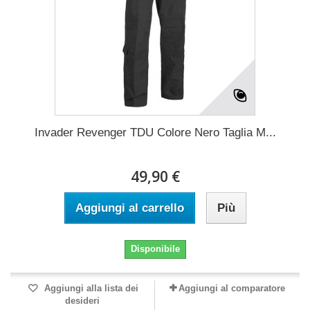
Invader Revenger TDU Colore Nero Taglia M...
49,90 €
Aggiungi al carrello
Più
Disponibile
Aggiungi alla lista dei
Aggiungi al comparatore
desideri