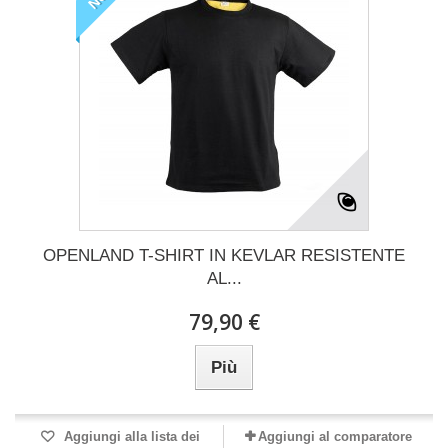
OPENLAND T-SHIRT IN KEVLAR RESISTENTE
AL...
79,90 €
Più
Aggiungi alla lista dei
Aggiungi al comparatore