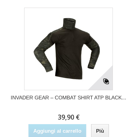
INVADER GEAR – COMBAT SHIRT ATP BLACK...
39,90 €
Aggiungi al carrello
Più