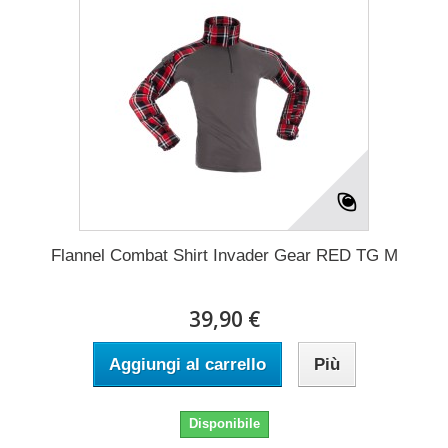
Flannel Combat Shirt Invader Gear RED TG M
39,90 €
Aggiungi al carrello
Più
Disponibile