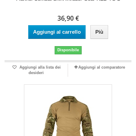
36,90 €
Aggiungi al carrello
Più
Disponibile
Aggiungi alla lista dei
Aggiungi al comparatore
desideri