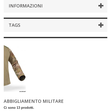
INFORMAZIONI
TAGS
ABBIGLIAMENTO MILITARE
Ci sono 13 prodotti.