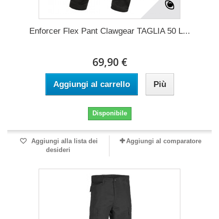
Enforcer Flex Pant Clawgear TAGLIA 50 L...
69,90 €
Aggiungi al carrello
Più
Disponibile
Aggiungi alla lista dei
Aggiungi al comparatore
desideri