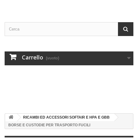
Carrello
(vuoto)
RICAMBI ED ACCESSORI SOFTAIR E HPA E GBB
BORSE E CUSTODIE PER TRASPORTO FUCILI