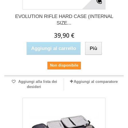
EVOLUTION RIFLE HARD CASE (INTERNAL
SIZE...
39,90 €
Aggiungi al carrello
Più
Non disponibile
Aggiungi alla lista dei
Aggiungi al comparatore
desideri