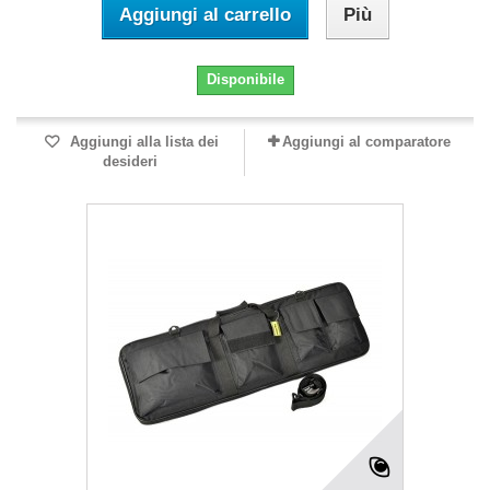
Aggiungi al carrello
Più
Disponibile
Aggiungi alla lista dei
Aggiungi al comparatore
desideri