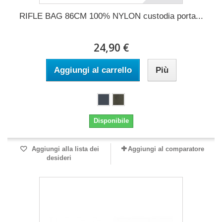
RIFLE BAG 86CM 100% NYLON custodia porta...
24,90 €
Aggiungi al carrello
Più
Disponibile
Aggiungi alla lista dei
Aggiungi al comparatore
desideri