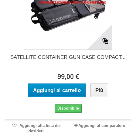
SATELLITE CONTAINER GUN CASE COMPACT...
99,00 €
Aggiungi al carrello
Più
Disponibile
Aggiungi alla lista dei
Aggiungi al comparatore
desideri