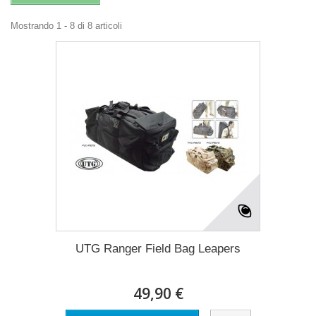
Mostrando 1 - 8 di 8 articoli
UTG Ranger Field Bag Leapers
49,90 €