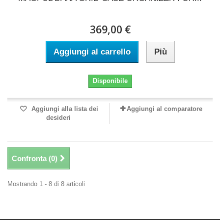
369,00 €
Aggiungi al carrello
Più
Disponibile
Aggiungi alla lista dei
Aggiungi al comparatore
desideri
Confronta (
0
)
Mostrando 1 - 8 di 8 articoli