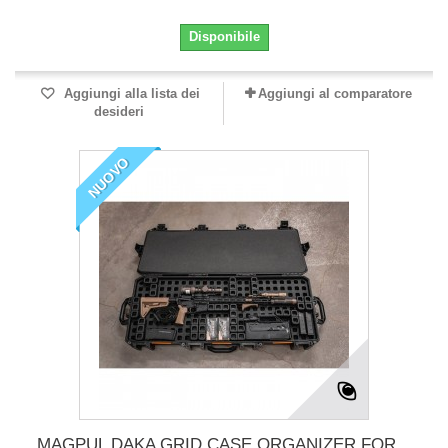
Disponibile
Aggiungi alla lista dei
Aggiungi al comparatore
desideri
NUOVO
MAGPUL DAKA GRID CASE ORGANIZER FOR...