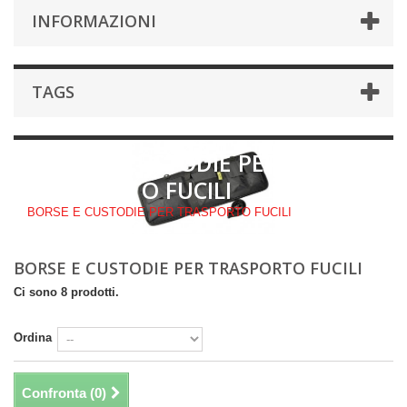
INFORMAZIONI
TAGS
BORSE E CUSTODIE PER
TRASPORTO FUCILI
BORSE E CUSTODIE PER TRASPORTO FUCILI
BORSE E CUSTODIE PER TRASPORTO FUCILI
Ci sono 8 prodotti.
Ordina
Confronta (
0
)