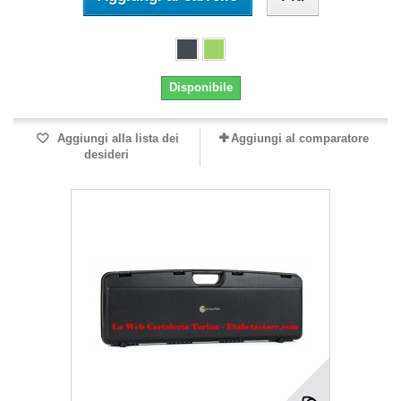
Disponibile
Aggiungi alla lista dei
Aggiungi al comparatore
desideri