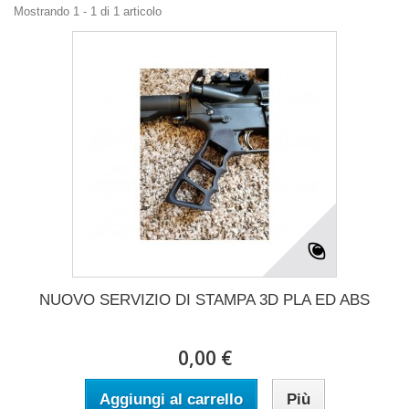
Mostrando 1 - 1 di 1 articolo
NUOVO SERVIZIO DI STAMPA 3D PLA ED ABS
0,00 €
Aggiungi al carrello
Più