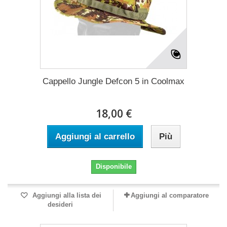
Cappello Jungle Defcon 5 in Coolmax
18,00 €
Aggiungi al carrello
Più
Disponibile
Aggiungi alla lista dei
Aggiungi al comparatore
desideri