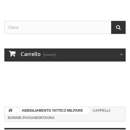
Carrello
(vuoto)
ABBIGLIAMENTO TATTICO MILITARE
CAPPELLI-
BONNIE-PASSAMONTAGNA