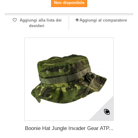
Non disponibile
Aggiungi alla lista dei
Aggiungi al comparatore
desideri
Boonie Hat Jungle Invader Gear ATP...