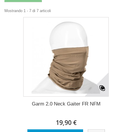
Mostrando 1 - 7 di 7 articoli
Garm 2.0 Neck Gaiter FR NFM
19,90 €