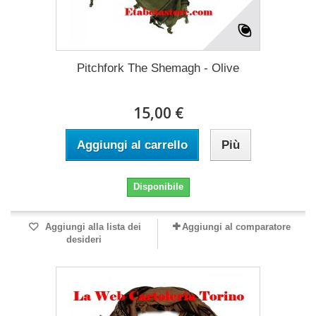
Pitchfork The Shemagh - Olive
15,00 €
Aggiungi al carrello
Più
Disponibile
Aggiungi alla lista dei
Aggiungi al comparatore
desideri