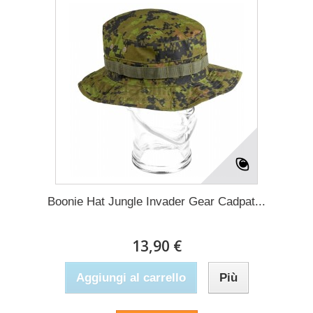
Boonie Hat Jungle Invader Gear Cadpat...
13,90 €
Aggiungi al carrello
Più