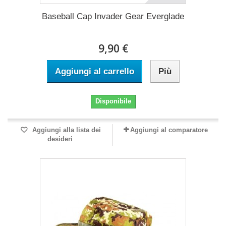
Baseball Cap Invader Gear Everglade
9,90 €
Aggiungi al carrello
Più
Disponibile
Aggiungi alla lista dei
Aggiungi al comparatore
desideri