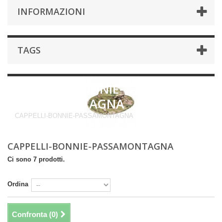
INFORMAZIONI
TAGS
CAPPELLI-BONNIE-
PASSAMONTAGNA
CAPPELLI-BONNIE-PASSAMONTAGNA
CAPPELLI-BONNIE-PASSAMONTAGNA
Ci sono 7 prodotti.
Ordina
Confronta (
0
)