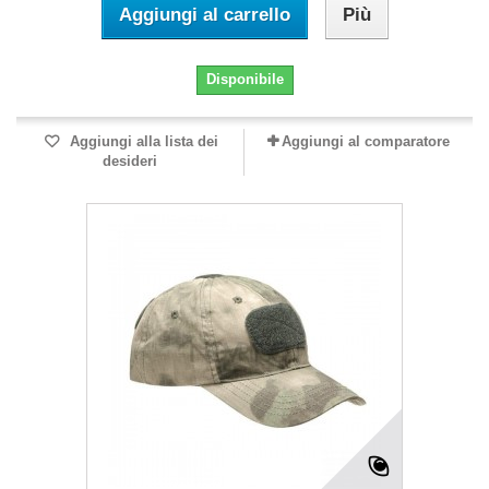
Aggiungi al carrello
Più
Disponibile
Aggiungi alla lista dei
Aggiungi al comparatore
desideri