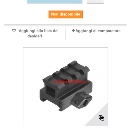
Non disponibile
Aggiungi alla lista dei
Aggiungi al comparatore
desideri