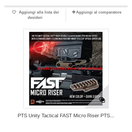
Aggiungi alla lista dei
Aggiungi al comparatore
desideri
PTS Unity Tactical FAST Micro Riser PTS...