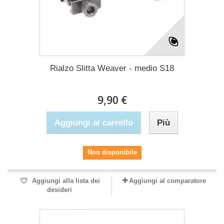
Rialzo Slitta Weaver - medio S18
9,90 €
Aggiungi al carrello
Più
Non disponibile
Aggiungi alla lista dei
Aggiungi al comparatore
desideri