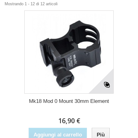
Mostrando 1 - 12 di 12 articoli
Mk18 Mod 0 Mount 30mm Element
16,90 €
Aggiungi al carrello
Più