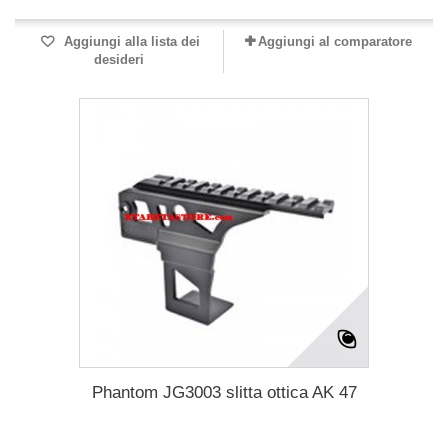
Aggiungi alla lista dei
Aggiungi al comparatore
desideri
Phantom JG3003 slitta ottica AK 47