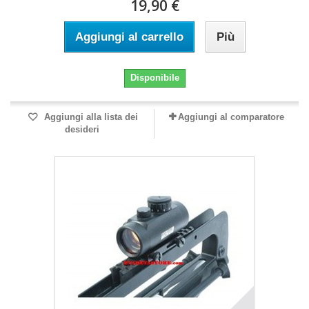
19,90 €
Aggiungi al carrello
Più
Disponibile
Aggiungi alla lista dei
Aggiungi al comparatore
desideri