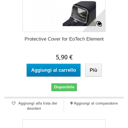
Protective Cover for EoTech Element
5,90 €
Aggiungi al carrello
Più
Disponibile
Aggiungi alla lista dei
Aggiungi al comparatore
desideri