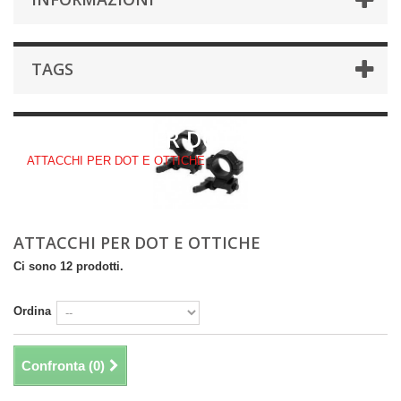
TAGS
ATTACCHI PER DOT E OTTICHE
ATTACCHI PER DOT E OTTICHE
ATTACCHI PER DOT E OTTICHE
Ci sono 12 prodotti.
Ordina
Confronta (
0
)