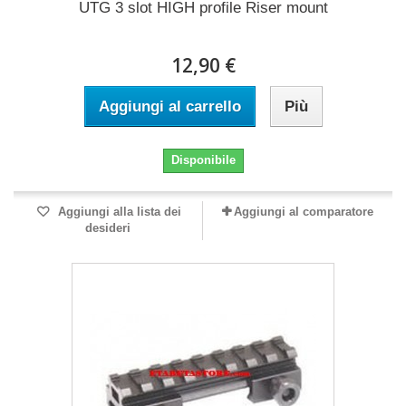
UTG 3 slot HIGH profile Riser mount
12,90 €
Aggiungi al carrello
Più
Disponibile
Aggiungi alla lista dei
Aggiungi al comparatore
desideri