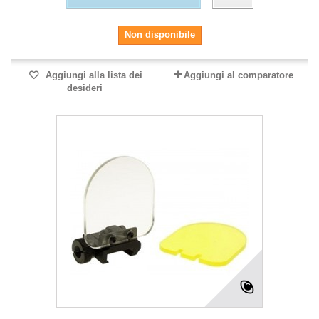
Non disponibile
Aggiungi alla lista dei
Aggiungi al comparatore
desideri