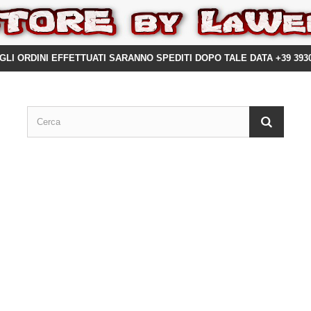
GLI ORDINI EFFETTUATI SARANNO SPEDITI DOPO TALE DATA +39 393