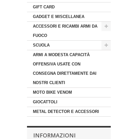
GIFT CARD
GADGET E MISCELLANEA
ACCESSORI E RICAMBI ARMI DA
FUOCO
SCUOLA
ARMI A MODESTA CAPACITÀ
OFFENSIVA USATE CON
CONSEGNA DIRETTAMENTE DAI
NOSTRI CLIENTI
MOTO BIKE VENOM
GIOCATTOLI
METAL DETECTOR E ACCESSORI
INFORMAZIONI