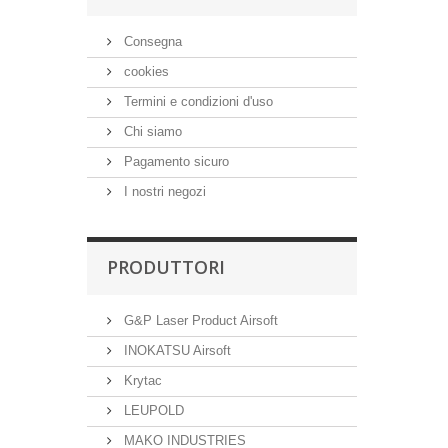
Consegna
cookies
Termini e condizioni d'uso
Chi siamo
Pagamento sicuro
I nostri negozi
PRODUTTORI
G&P Laser Product Airsoft
INOKATSU Airsoft
Krytac
LEUPOLD
MAKO INDUSTRIES