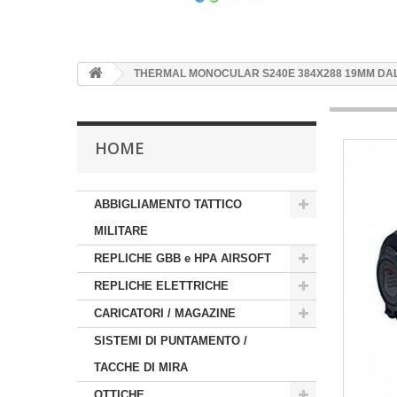
THERMAL MONOCULAR S240E 384X288 19MM DAL
HOME
ABBIGLIAMENTO TATTICO
MILITARE
REPLICHE GBB e HPA AIRSOFT
REPLICHE ELETTRICHE
CARICATORI / MAGAZINE
SISTEMI DI PUNTAMENTO /
TACCHE DI MIRA
OTTICHE