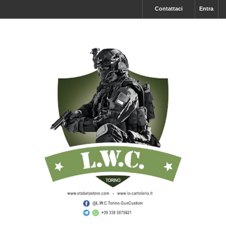
Contattaci
Entra