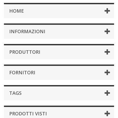
HOME
INFORMAZIONI
PRODUTTORI
FORNITORI
TAGS
PRODOTTI VISTI