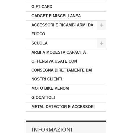
GIFT CARD
GADGET E MISCELLANEA
ACCESSORI E RICAMBI ARMI DA
FUOCO
SCUOLA
ARMI A MODESTA CAPACITÀ
OFFENSIVA USATE CON
CONSEGNA DIRETTAMENTE DAI
NOSTRI CLIENTI
MOTO BIKE VENOM
GIOCATTOLI
METAL DETECTOR E ACCESSORI
INFORMAZIONI