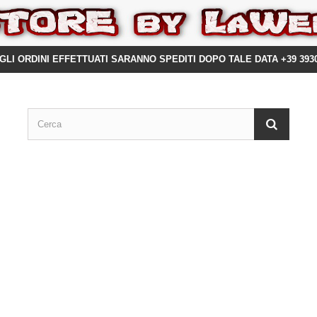
GLI ORDINI EFFETTUATI SARANNO SPEDITI DOPO TALE DATA +39 393