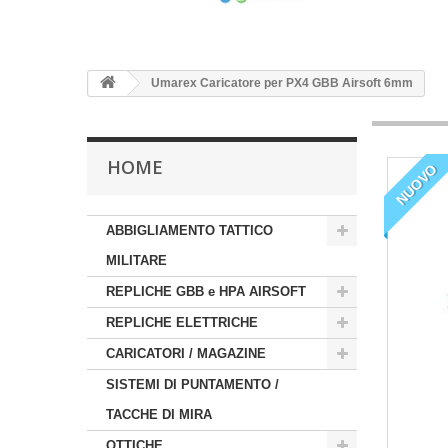
Umarex Caricatore per PX4 GBB Airsoft 6mm
HOME
NUOVO
ABBIGLIAMENTO TATTICO
MILITARE
REPLICHE GBB e HPA AIRSOFT
REPLICHE ELETTRICHE
CARICATORI / MAGAZINE
SISTEMI DI PUNTAMENTO /
TACCHE DI MIRA
OTTICHE