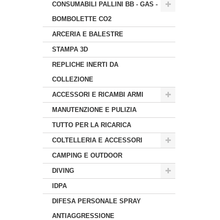
CONSUMABILI PALLINI BB - GAS -
BOMBOLETTE CO2
ARCERIA E BALESTRE
STAMPA 3D
REPLICHE INERTI DA
COLLEZIONE
ACCESSORI E RICAMBI ARMI
MANUTENZIONE E PULIZIA
TUTTO PER LA RICARICA
COLTELLERIA E ACCESSORI
CAMPING E OUTDOOR
DIVING
IDPA
DIFESA PERSONALE SPRAY
ANTIAGGRESSIONE