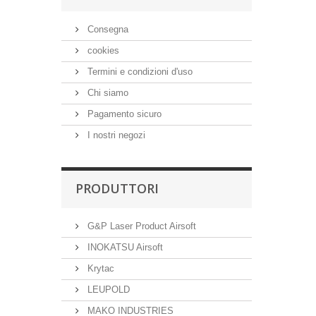
Consegna
cookies
Termini e condizioni d'uso
Chi siamo
Pagamento sicuro
I nostri negozi
PRODUTTORI
G&P Laser Product Airsoft
INOKATSU Airsoft
Krytac
LEUPOLD
MAKO INDUSTRIES