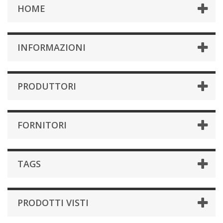
HOME
INFORMAZIONI
PRODUTTORI
FORNITORI
TAGS
PRODOTTI VISTI