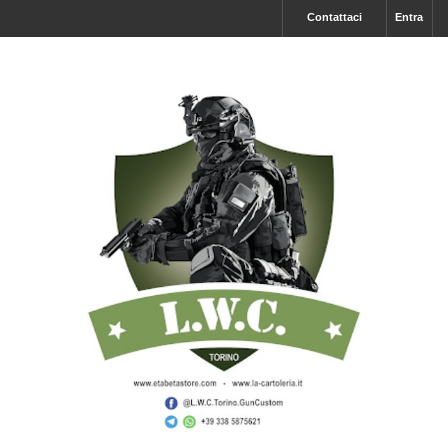
Contattaci
Entra