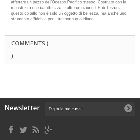
afferrare un pezzo dell'Oceano Pacifico stesso. Costruito con la
robustezza che caratterizza le altre creazioni di Bob Terzuola,
questo coltello non è solo un oggetto di bellezza, ma anche uno
strumento affidabile per il trasporto quotidiano.
COMMENTS (
)
Newsletter