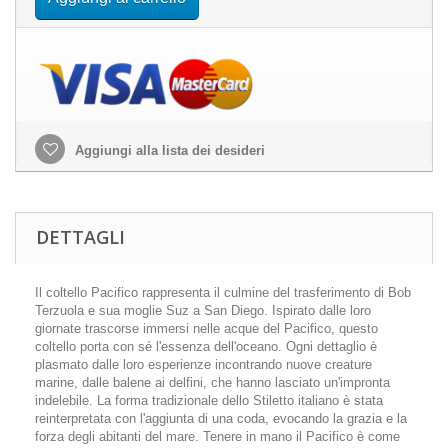
Aggiungi alla lista dei desideri
DETTAGLI
Il coltello Pacifico rappresenta il culmine del trasferimento di Bob
Terzuola e sua moglie Suz a San Diego. Ispirato dalle loro
giornate trascorse immersi nelle acque del Pacifico, questo
coltello porta con sé l'essenza dell'oceano. Ogni dettaglio è
plasmato dalle loro esperienze incontrando nuove creature
marine, dalle balene ai delfini, che hanno lasciato un'impronta
indelebile. La forma tradizionale dello Stiletto italiano è stata
reinterpretata con l'aggiunta di una coda, evocando la grazia e la
forza degli abitanti del mare. Tenere in mano il Pacifico è come