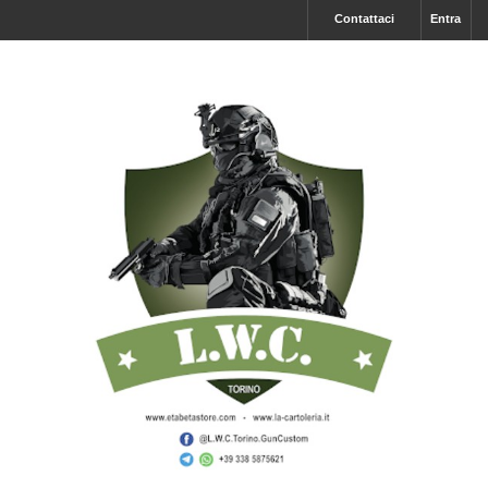
Contattaci
Entra