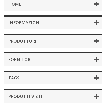
HOME
INFORMAZIONI
PRODUTTORI
FORNITORI
TAGS
PRODOTTI VISTI