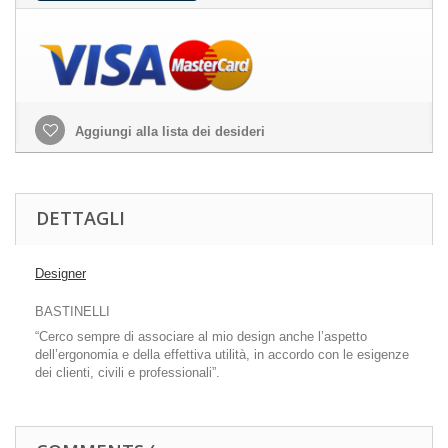
Aggiungi alla lista dei desideri
DETTAGLI
Designer
BASTINELLI
“Cerco sempre di associare al mio design anche l’aspetto
dell’ergonomia e della effettiva utilità, in accordo con le esigenze
dei clienti, civili e professionali”.