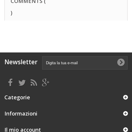
COMMENTS (
)
Newsletter
Categorie
Informazioni
Il mio account