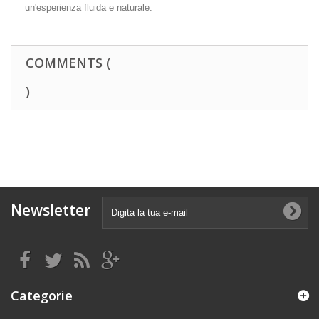
un'esperienza fluida e naturale.
COMMENTS (
)
Newsletter
Categorie