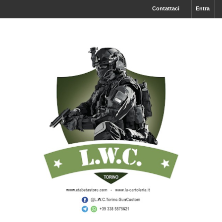
Contattaci
Entra