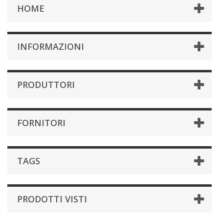
HOME
INFORMAZIONI
PRODUTTORI
FORNITORI
TAGS
PRODOTTI VISTI