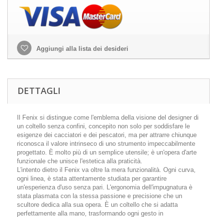
Aggiungi alla lista dei desideri
DETTAGLI
Il Fenix si distingue come l'emblema della visione del designer di
un coltello senza confini, concepito non solo per soddisfare le
esigenze dei cacciatori e dei pescatori, ma per attrarre chiunque
riconosca il valore intrinseco di uno strumento impeccabilmente
progettato. È molto più di un semplice utensile; è un'opera d'arte
funzionale che unisce l'estetica alla praticità.
L'intento dietro il Fenix va oltre la mera funzionalità. Ogni curva,
ogni linea, è stata attentamente studiata per garantire
un'esperienza d'uso senza pari. L'ergonomia dell'impugnatura è
stata plasmata con la stessa passione e precisione che un
scultore dedica alla sua opera. È un coltello che si adatta
perfettamente alla mano, trasformando ogni gesto in