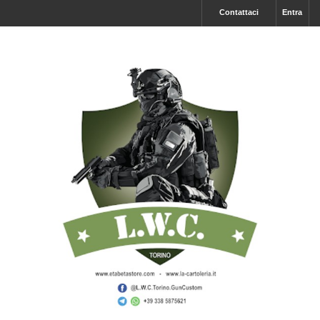
Contattaci
Entra