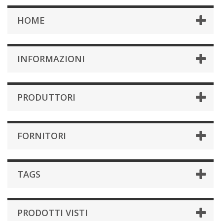
HOME
INFORMAZIONI
PRODUTTORI
FORNITORI
TAGS
PRODOTTI VISTI