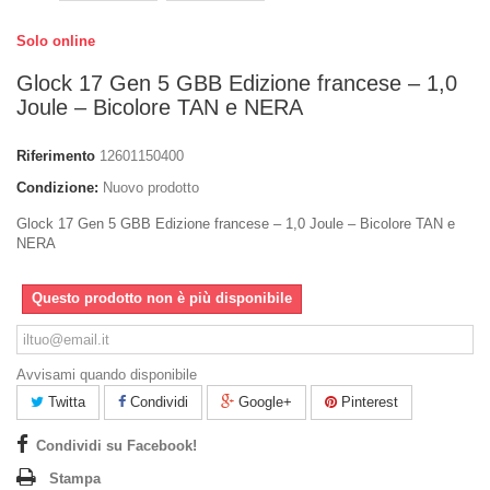
Solo online
Glock 17 Gen 5 GBB Edizione francese – 1,0
Joule – Bicolore TAN e NERA
Riferimento
12601150400
Condizione:
Nuovo prodotto
Glock 17 Gen 5 GBB Edizione francese – 1,0 Joule – Bicolore TAN e
NERA
Questo prodotto non è più disponibile
Avvisami quando disponibile
Twitta
Condividi
Google+
Pinterest
Condividi su Facebook!
Stampa