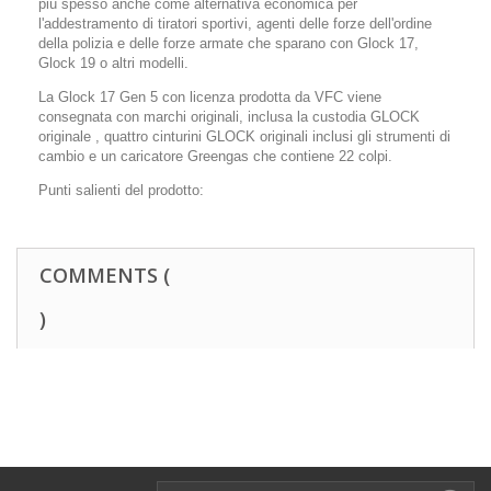
più spesso anche come alternativa economica per
l'addestramento di tiratori sportivi, agenti delle forze dell'ordine
della polizia e delle forze armate che sparano con Glock 17,
Glock 19 o altri modelli.
La Glock 17 Gen 5 con licenza prodotta da VFC viene
consegnata con marchi originali, inclusa la custodia GLOCK
originale , quattro cinturini GLOCK originali inclusi gli strumenti di
cambio e un caricatore Greengas che contiene 22 colpi.
Punti salienti del prodotto:
COMMENTS (
)