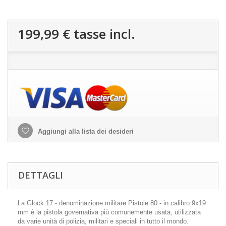
199,99 €
tasse incl.
Aggiungi alla lista dei desideri
DETTAGLI
La Glock 17 - denominazione militare Pistole 80 - in calibro 9x19
mm è la pistola governativa più comunemente usata, utilizzata
da varie unità di polizia, militari e speciali in tutto il mondo.