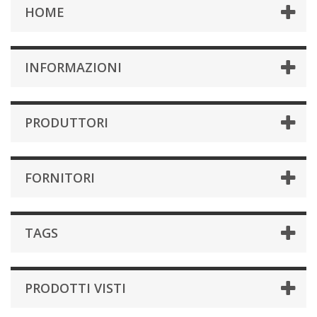
HOME
INFORMAZIONI
PRODUTTORI
FORNITORI
TAGS
PRODOTTI VISTI