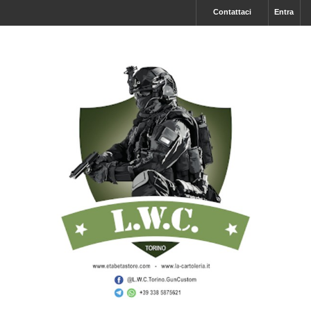
Contattaci
Entra