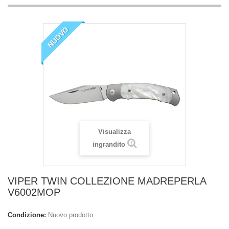
NUOVO
Visualizza
ingrandito
VIPER TWIN COLLEZIONE MADREPERLA
V6002MOP
Condizione:
Nuovo prodotto