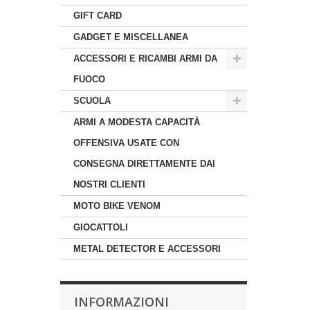
GIFT CARD
GADGET E MISCELLANEA
ACCESSORI E RICAMBI ARMI DA
FUOCO
SCUOLA
ARMI A MODESTA CAPACITÀ
OFFENSIVA USATE CON
CONSEGNA DIRETTAMENTE DAI
NOSTRI CLIENTI
MOTO BIKE VENOM
GIOCATTOLI
METAL DETECTOR E ACCESSORI
INFORMAZIONI