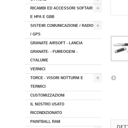
RICAMBI ED ACCESSORI SOFTAIR
E HPA E GBB
SISTEMI COMUNICAZIONE / RADIO
/ GPS
GRANATE AIRSOFT - LANCIA
GRANATE- - FUMEOGENI -
CYALUME
VERNICI
TORCE - VISORI NOTTURNI E
TERMICI
CUSTOMIZZAZIONI
IL NOSTRO USATO
RICONDIZIONATO
PAINTBALL RAM
DET