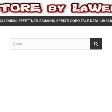
GLI ORDINI EFFETTUATI SARANNO SPEDITI DOPO TALE DATA +39 393