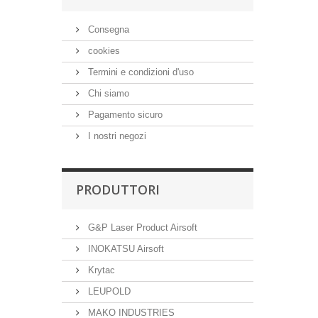
Consegna
cookies
Termini e condizioni d'uso
Chi siamo
Pagamento sicuro
I nostri negozi
PRODUTTORI
G&P Laser Product Airsoft
INOKATSU Airsoft
Krytac
LEUPOLD
MAKO INDUSTRIES