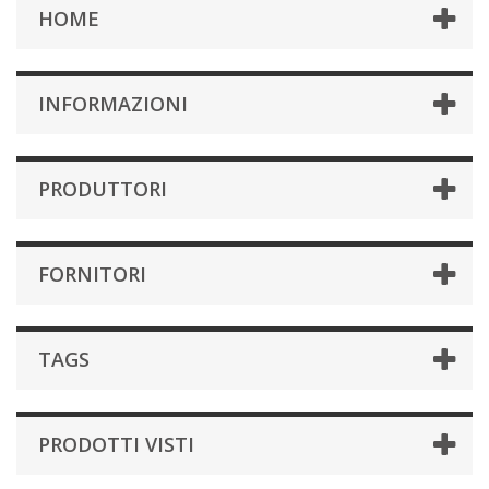
HOME
INFORMAZIONI
PRODUTTORI
FORNITORI
TAGS
PRODOTTI VISTI