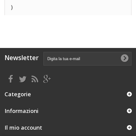
)
Newsletter
Categorie
Informazioni
Il mio account