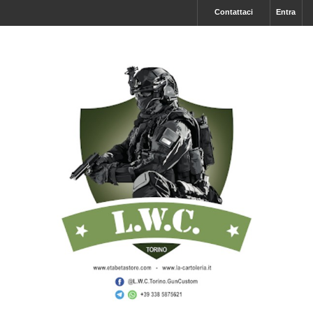
Contattaci
Entra