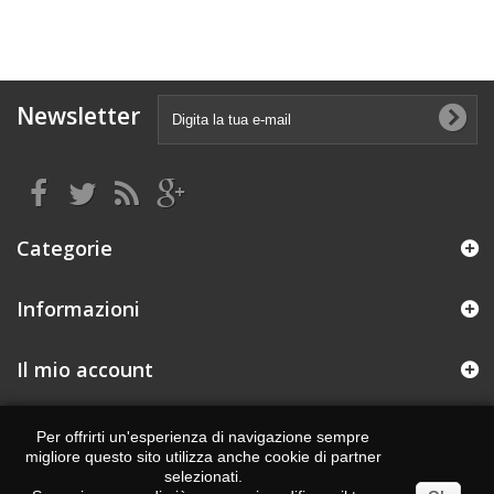
Newsletter
Categorie
Informazioni
Il mio account
Informazioni negozio
Per offrirti un'esperienza di navigazione sempre
migliore questo sito utilizza anche cookie di partner
Realizzato da : eCommerce solutions
Degiweb.it
selezionati.