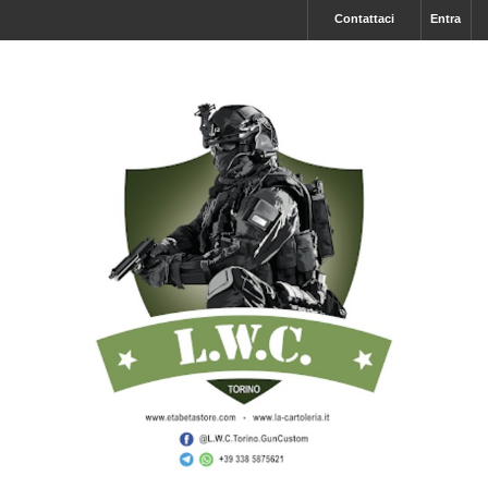
Contattaci
Entra