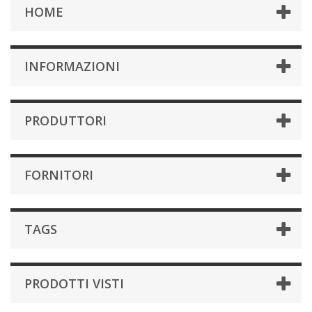
HOME
INFORMAZIONI
PRODUTTORI
FORNITORI
TAGS
PRODOTTI VISTI