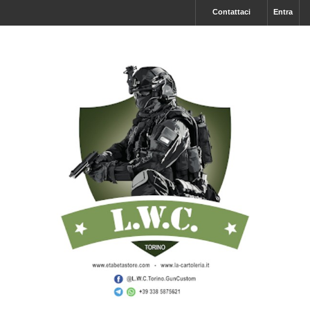
Contattaci
Entra