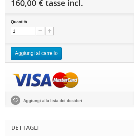
160,00 €
tasse incl.
Quantità
Aggiungi al carrello
Aggiungi alla lista dei desideri
DETTAGLI