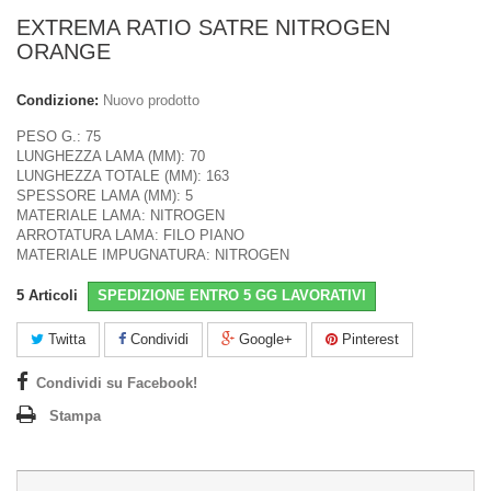
EXTREMA RATIO SATRE NITROGEN
ORANGE
Condizione:
Nuovo prodotto
PESO G.: 75
LUNGHEZZA LAMA (MM): 70
LUNGHEZZA TOTALE (MM): 163
SPESSORE LAMA (MM): 5
MATERIALE LAMA: NITROGEN
ARROTATURA LAMA: FILO PIANO
MATERIALE IMPUGNATURA: NITROGEN
5
Articoli
SPEDIZIONE ENTRO 5 GG LAVORATIVI
Twitta
Condividi
Google+
Pinterest
Condividi su Facebook!
Stampa