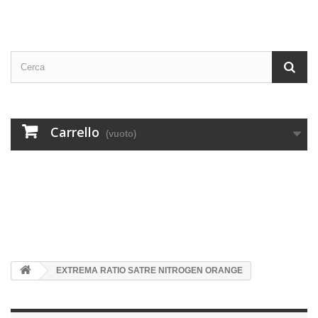
Carrello
(vuoto)
EXTREMA RATIO SATRE NITROGEN ORANGE