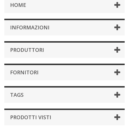
HOME
INFORMAZIONI
PRODUTTORI
FORNITORI
TAGS
PRODOTTI VISTI