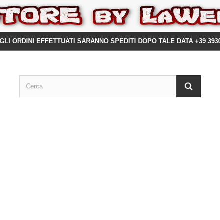
GLI ORDINI EFFETTUATI SARANNO SPEDITI DOPO TALE DATA +39 393