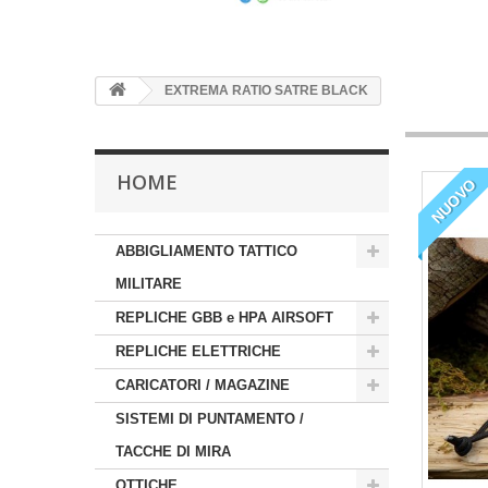
EXTREMA RATIO SATRE BLACK
HOME
NUOVO
ABBIGLIAMENTO TATTICO
MILITARE
REPLICHE GBB e HPA AIRSOFT
REPLICHE ELETTRICHE
CARICATORI / MAGAZINE
SISTEMI DI PUNTAMENTO /
TACCHE DI MIRA
OTTICHE