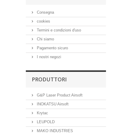
Consegna
cookies
Termini e condizioni d'uso
Chi siamo
Pagamento sicuro
I nostri negozi
PRODUTTORI
G&P Laser Product Airsoft
INOKATSU Airsoft
Krytac
LEUPOLD
MAKO INDUSTRIES