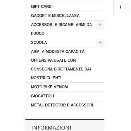
)
GIFT CARD
GADGET E MISCELLANEA
ACCESSORI E RICAMBI ARMI DA
FUOCO
SCUOLA
ARMI A MODESTA CAPACITÀ
OFFENSIVA USATE CON
CONSEGNA DIRETTAMENTE DAI
NOSTRI CLIENTI
MOTO BIKE VENOM
GIOCATTOLI
METAL DETECTOR E ACCESSORI
INFORMAZIONI