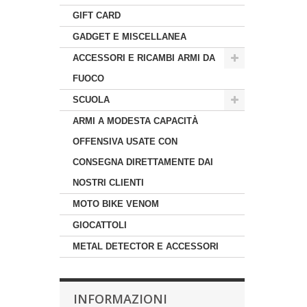
GIFT CARD
GADGET E MISCELLANEA
ACCESSORI E RICAMBI ARMI DA
FUOCO
SCUOLA
ARMI A MODESTA CAPACITÀ
OFFENSIVA USATE CON
CONSEGNA DIRETTAMENTE DAI
NOSTRI CLIENTI
MOTO BIKE VENOM
GIOCATTOLI
METAL DETECTOR E ACCESSORI
INFORMAZIONI