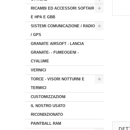
RICAMBI ED ACCESSORI SOFTAIR
E HPA E GBB
SISTEMI COMUNICAZIONE / RADIO
/ GPS
GRANATE AIRSOFT - LANCIA
GRANATE- - FUMEOGENI -
CYALUME
VERNICI
TORCE - VISORI NOTTURNI E
TERMICI
CUSTOMIZZAZIONI
IL NOSTRO USATO
RICONDIZIONATO
PAINTBALL RAM
DET