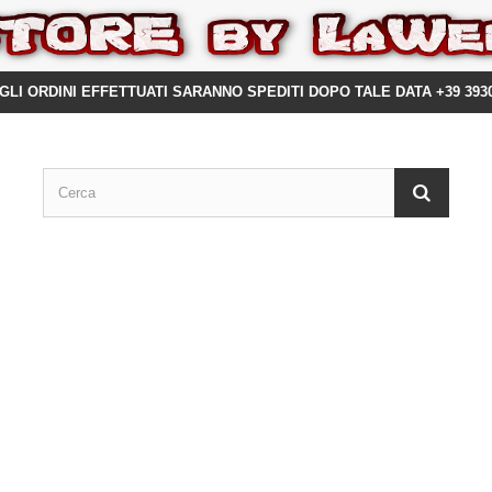
GLI ORDINI EFFETTUATI SARANNO SPEDITI DOPO TALE DATA +39 393