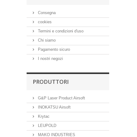
Consegna
cookies
Termini e condizioni d'uso
Chi siamo
Pagamento sicuro
I nostri negozi
PRODUTTORI
G&P Laser Product Airsoft
INOKATSU Airsoft
Krytac
LEUPOLD
MAKO INDUSTRIES