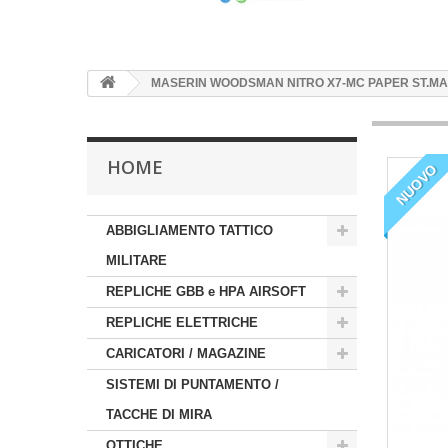
MASERIN WOODSMAN NITRO X7-MC PAPER ST.MAR
HOME
NUOVO
ABBIGLIAMENTO TATTICO
MILITARE
REPLICHE GBB e HPA AIRSOFT
REPLICHE ELETTRICHE
CARICATORI / MAGAZINE
SISTEMI DI PUNTAMENTO /
TACCHE DI MIRA
OTTICHE