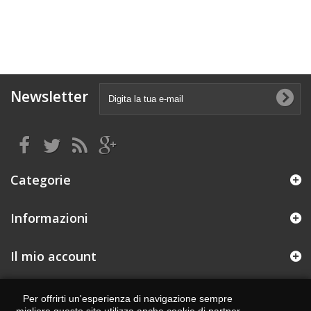
Newsletter
Categorie
Informazioni
Il mio account
Informazioni negozio
Per offrirti un'esperienza di navigazione sempre