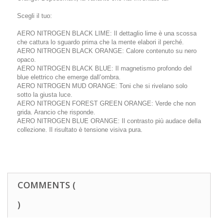
Scegli il tuo:
AERO NITROGEN BLACK LIME: Il dettaglio lime è una scossa
che cattura lo sguardo prima che la mente elabori il perché.
AERO NITROGEN BLACK ORANGE: Calore contenuto su nero
opaco.
AERO NITROGEN BLACK BLUE: Il magnetismo profondo del
blue elettrico che emerge dall’ombra.
AERO NITROGEN MUD ORANGE: Toni che si rivelano solo
sotto la giusta luce.
AERO NITROGEN FOREST GREEN ORANGE: Verde che non
grida. Arancio che risponde.
AERO NITROGEN BLUE ORANGE: Il contrasto più audace della
collezione. Il risultato è tensione visiva pura.
COMMENTS (
)