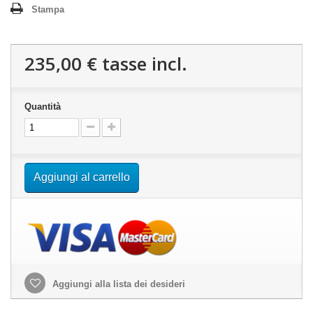
Stampa
235,00 €
tasse incl.
Quantità
Aggiungi al carrello
Aggiungi alla lista dei desideri