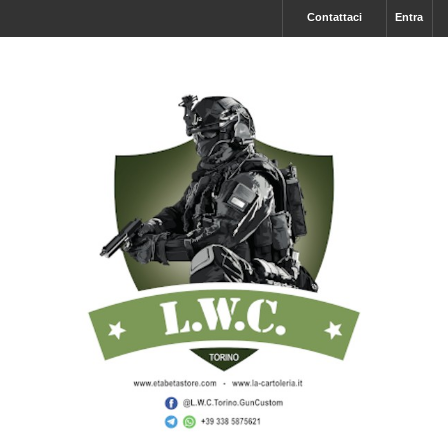
Contattaci
Entra