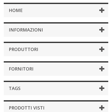
HOME
INFORMAZIONI
PRODUTTORI
FORNITORI
TAGS
PRODOTTI VISTI