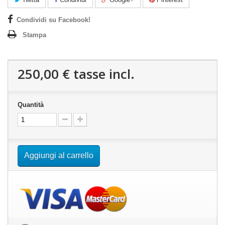
Condividi su Facebook!
Stampa
250,00 €
tasse incl.
Quantità
Aggiungi al carrello