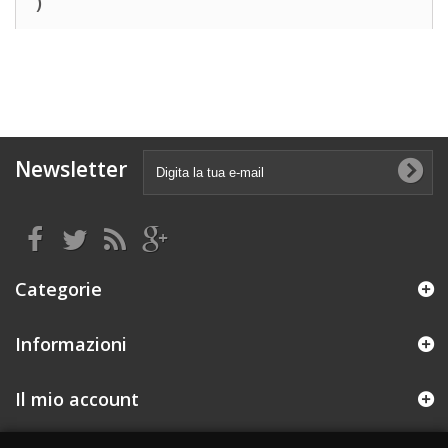
)
Newsletter
Categorie
Informazioni
Il mio account