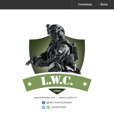
Contattaci
Entra