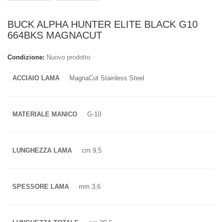
BUCK ALPHA HUNTER ELITE BLACK G10
664BKS MAGNACUT
Condizione:
Nuovo prodotto
ACCIAIO LAMA
MagnaCut Stainless Steel
MATERIALE MANICO
G-10
LUNGHEZZA LAMA
cm 9,5
SPESSORE LAMA
mm 3,6