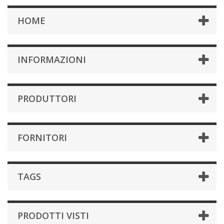
HOME
INFORMAZIONI
PRODUTTORI
FORNITORI
TAGS
PRODOTTI VISTI