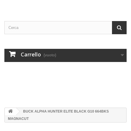
Carrello
(vuoto)
BUCK ALPHA HUNTER ELITE BLACK G10 664BKS
MAGNACUT